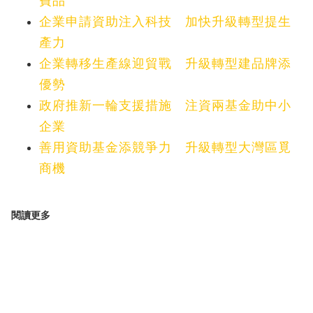
費品
企業申請資助注入科技 加快升級轉型提生
產力
企業轉移生產線迎貿戰 升級轉型建品牌添
優勢
政府推新一輪支援措施 注資兩基金助中小
企業
善用資助基金添競爭力 升級轉型大灣區覓
商機
閱讀更多