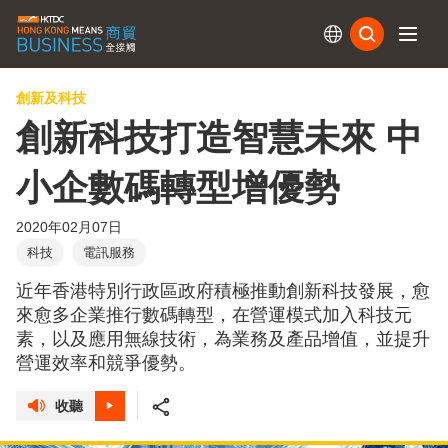
訂閱
創新及科技
創新科技打造智慧未來 中
小企數碼轉型增優勢
2020年02月07日
科技
電訊服務
近年香港特別行政區政府積極推動創新科技發展，愈
來愈多企業推行數碼轉型，在營運模式加入科技元
素，以及應用無線技術，為業務及產品增值，並提升
營運效率和競爭優勢。
收聽