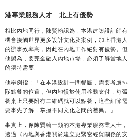
港專業服務人才 北上有優勢
相比內地同行，陳賢翰認為，本港建築設計師有
機會接觸世界更多設計文化及案例，加上香港人
的辦事效率高，因此在內地工作絕對有優勢。但
他認為，要完全融入內地市場，必須了解當地人
的獨特需要。
他舉例指：「在本港設計一間餐廳，需要考慮排
隊點餐的位置，但內地慣於使用移動支付，每張
餐桌上只要附有二維碼就可以點餐，這些細節需
要事先了解，掌握不同文化之間的差異。」
事實上，像陳賢翰一類的本港專業服務業人士，
透過《內地與香港關於建立更緊密經貿關係的安