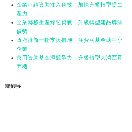
企業申請資助注入科技 加快升級轉型提生
產力
企業轉移生產線迎貿戰 升級轉型建品牌添
優勢
政府推新一輪支援措施 注資兩基金助中小
企業
善用資助基金添競爭力 升級轉型大灣區覓
商機
閱讀更多