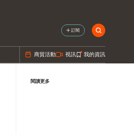
訂閱
商貿活動
視訊
我的資訊
閱讀更多