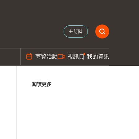
訂閱
商貿活動
視訊
我的資訊
閱讀更多