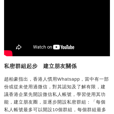
私密群組起步 建立朋友關係
趙柏豪指出，香港人慣用Whatsapp，當中有一部
份或從未使用過微信，對其認知及了解有限，建
議香港企業先開設微信私人帳號，學習使用其功
能，建立朋友圈，並逐步開設私密群組：「每個
私人帳號最多可以開設10個群組，每個群組最多