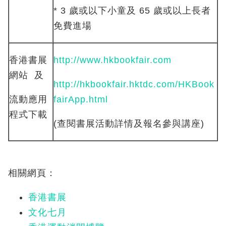
* 3 歲或以下小童及 65 歲或以上長者
免費進場
香港書展
http://www.hkbookfair.com
網站 及
http://hkbookfair.hktdc.com/HKBook
流動應用
fairApp.html
程式下載
(查閱書展活動詳情及報名參與講座)
相關網頁：
香港書展
文化七月