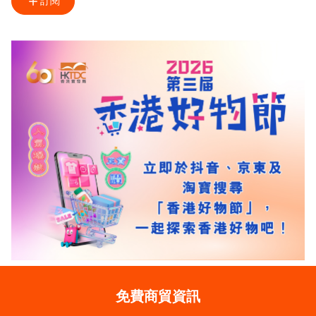
訂閱
免費商貿資訊