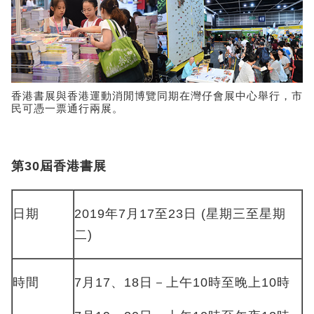
香港書展與香港運動消閒博覽同期在灣仔會展中心舉行，市
民可憑一票通行兩展。
第30屆香港書展
日期
2019年7月17至23日 (星期三至星期
二)
時間
7月17、18日－上午10時至晚上10時