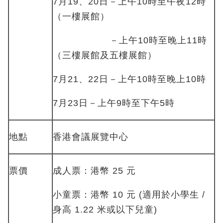
7月19、20日－上午10時至午夜12時
（一樓展館）
－上午10時至晚上11時
（三樓展館及五樓展館）
7月21、22日－上午10時至晚上10時
7月23日－上午9時至下午5時
地點
香港會議展覽中心
票價
成人票：港幣 25 元
小童票：港幣 10 元 (適用於小學生 /
身高 1.22 米或以下兒童)