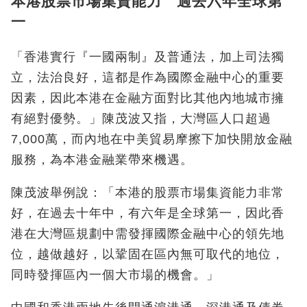
本港股票市場集資能力 過去六年全球第
一
「香港實行『一國兩制』及普通法，加上司法獨
立，法治良好，這都是作為國際金融中心的重要
因素，因此本港在金融方面對比其他內地城市擁
有絕對優勢。」陳茂波又指，大灣區人口超過
7,000萬，而內地在中美貿易摩擦下加快開放金融
服務，為本港金融業帶來機遇。
陳茂波舉例說：「本港的股票市場集資能力非常
好，在過去十年中，有六年是全球第一，因此香
港在大灣區規劃中需發揮國際金融中心的領先地
位，越做越好，以鞏固在區內無可取代的地位，
同時發揮區內一個大市場的機會。」