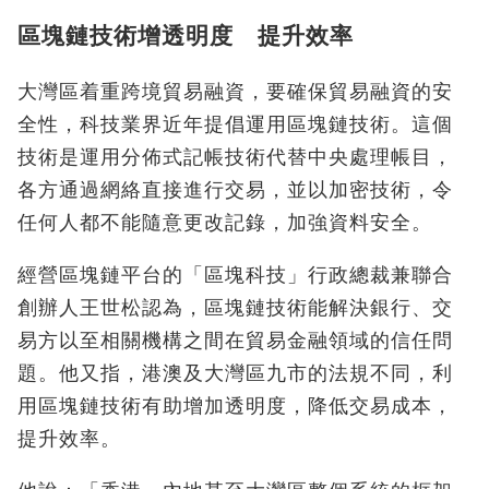
區塊鏈技術增透明度 提升效率
大灣區着重跨境貿易融資，要確保貿易融資的安
全性，科技業界近年提倡運用區塊鏈技術。這個
技術是運用分佈式記帳技術代替中央處理帳目，
各方通過網絡直接進行交易，並以加密技術，令
任何人都不能隨意更改記錄，加強資料安全。
經營區塊鏈平台的「區塊科技」行政總裁兼聯合
創辦人王世松認為，區塊鏈技術能解決銀行、交
易方以至相關機構之間在貿易金融領域的信任問
題。他又指，港澳及大灣區九市的法規不同，利
用區塊鏈技術有助增加透明度，降低交易成本，
提升效率。