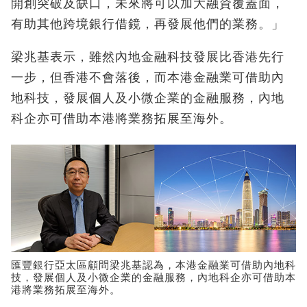
開創突破及缺口，未來將可以加大融資覆蓋面，
有助其他跨境銀行借鏡，再發展他們的業務。」
梁兆基表示，雖然內地金融科技發展比香港先行
一步，但香港不會落後，而本港金融業可借助內
地科技，發展個人及小微企業的金融服務，內地
科企亦可借助本港將業務拓展至海外。
匯豐銀行亞太區顧問梁兆基認為，本港金融業可借助內地科
技，發展個人及小微企業的金融服務，內地科企亦可借助本
港將業務拓展至海外。