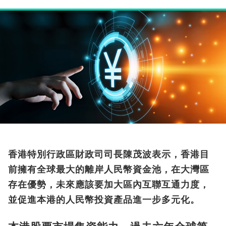
香港特別行政區財政司司長陳茂波表示，香港目
前擁有全球最大的離岸人民幣資金池，在大灣區
存在優勢，未來應該要加大區內互聯互通力度，
並促進本港的人民幣投資產品進一步多元化。