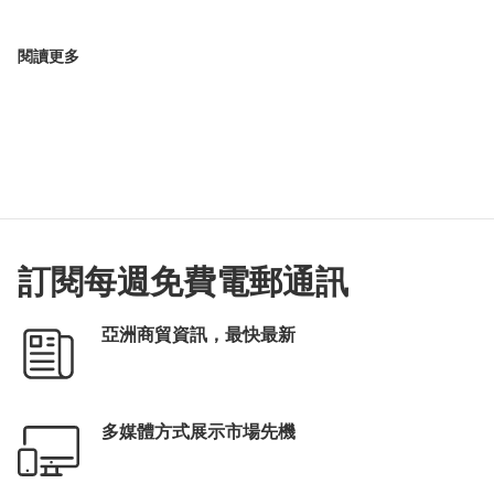
閱讀更多
訂閱每週免費電郵通訊
亞洲商貿資訊，最快最新
多媒體方式展示市場先機