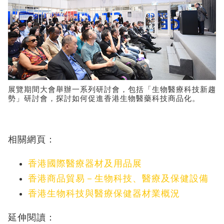
展覽期間大會舉辦一系列研討會，包括「生物醫療科技新趨
勢」研討會，探討如何促進香港生物醫藥科技商品化。
相關網頁：
香港國際醫療器材及用品展
香港商品貿易－生物科技、醫療及保健設備
香港生物科技與醫療保健器材業概況
延伸閱讀：