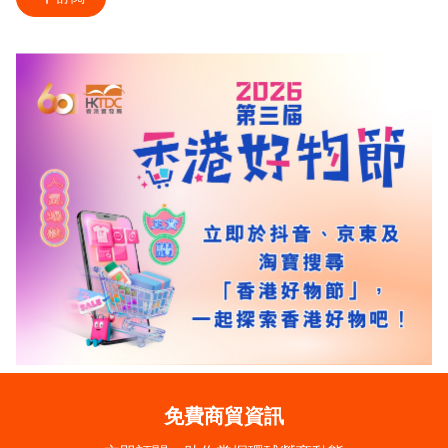
免費商貿資訊