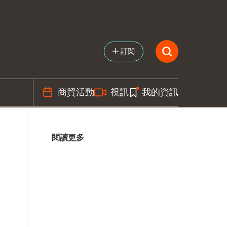
訂閱
商貿活動
視訊
我的資訊
閱讀更多