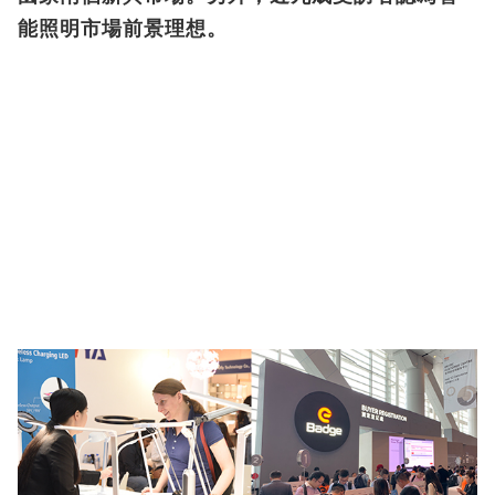
能照明市場前景理想。