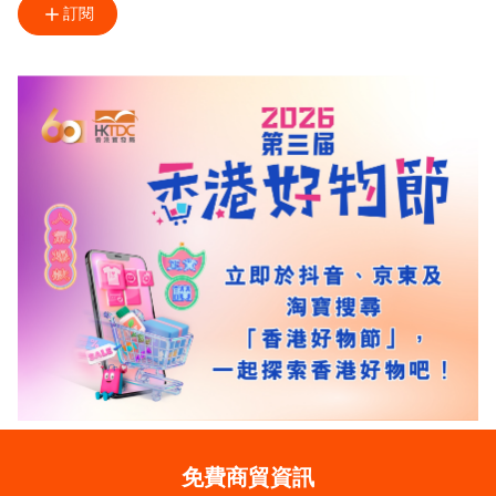
訂閱
免費商貿資訊