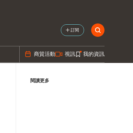
訂閱
商貿活動
視訊
我的資訊
閱讀更多