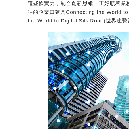
這些軟實力，配合創新思維，正好順着業
往的企業口號是Connecting the World 
the World to Digital Silk Road