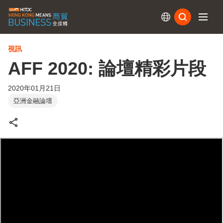
訂閱
視訊
AFF 2020: 論壇精彩片段
2020年01月21日
亞洲金融論壇