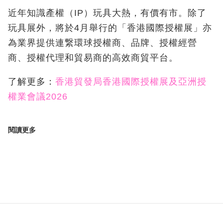
近年知識產權（IP）玩具大熱，有價有市。除了
玩具展外，將於4月舉行的「香港國際授權展」亦
為業界提供連繋環球授權商、品牌、授權經營
商、授權代理和貿易商的高效商貿平台。
了解更多：
香港貿發局香港國際授權展及亞洲授
權業會議2026
閱讀更多