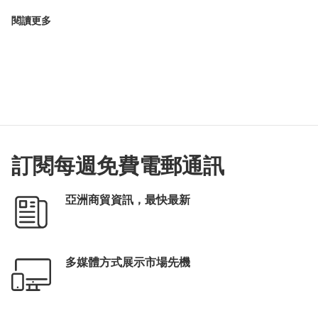
閱讀更多
訂閱每週免費電郵通訊
亞洲商貿資訊，最快最新
多媒體方式展示市場先機