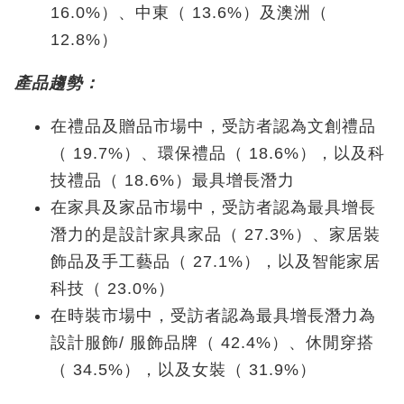
16.0%）、中東（ 13.6%）及澳洲（
12.8%）
產品趨勢：
在禮品及贈品市場中，受訪者認為文創禮品
（ 19.7%）、環保禮品（ 18.6%），以及科
技禮品（ 18.6%）最具增長潛力
在家具及家品市場中，受訪者認為最具增長
潛力的是設計家具家品（ 27.3%）、家居裝
飾品及手工藝品（ 27.1%），以及智能家居
科技（ 23.0%）
在時裝市場中，受訪者認為最具增長潛力為
設計服飾/ 服飾品牌（ 42.4%）、休閒穿搭
（ 34.5%），以及女裝（ 31.9%）