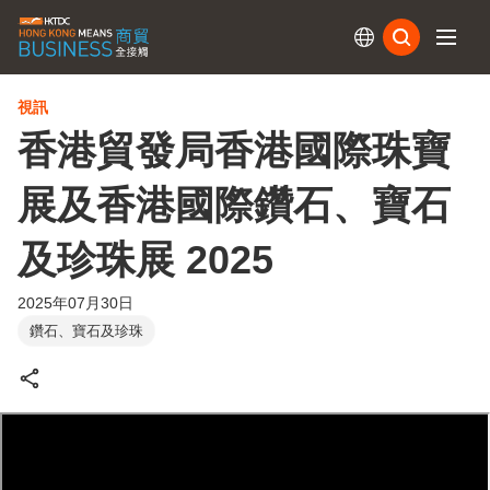
訂閱
視訊
香港貿發局香港國際珠寶
展及香港國際鑽石、寶石
及珍珠展 2025
2025年07月30日
鑽石、寶石及珍珠