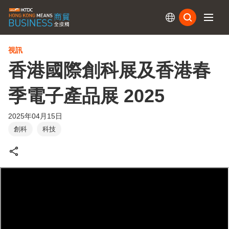
訂閱
視訊
香港國際創科展及香港春
季電子產品展 2025
2025年04月15日
創科
科技