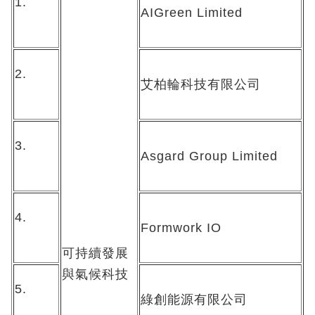
1.
AIGreen Limited
2.
艾柏輪科技有限公司
3.
Asgard Group Limited
4.
Formwork IO
可持續發展
與氣候科技
5.
綠創能源有限公司