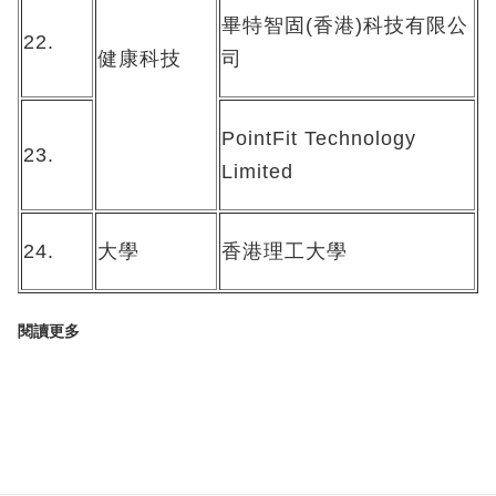
畢特智固(香港)科技有限公
22.
健康科技
司
PointFit Technology
23.
Limited
24.
大學
香港理工大學
閱讀更多