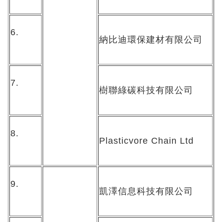
6.
納比迪環保建材有限公司
7.
樹聯綠碳科技有限公司
8.
Plasticvore Chain Ltd
9.
凱澤信息科技有限公司