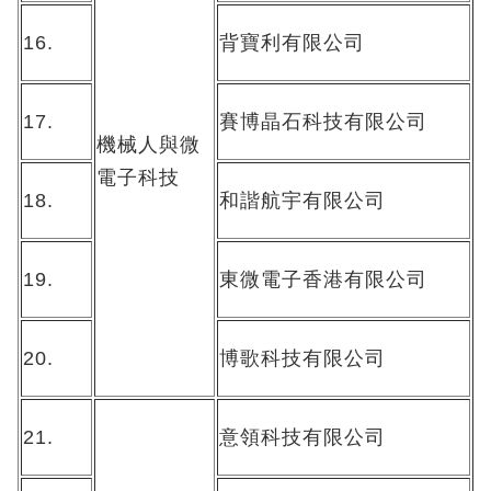
16.
背寶利有限公司
17.
賽博晶石科技有限公司
機械人與微
電子科技
18.
和諧航宇有限公司
19.
東微電子香港有限公司
20.
博歌科技有限公司
21.
意領科技有限公司