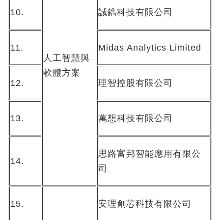
10.
誠鐫科技有限公司
11.
Midas Analytics Limited
人工智慧與
軟體方案
12.
理智控股有限公司
13.
萬想科技有限公司
思路富邦智能應用有限公
14.
司
15.
安理創芯科技有限公司