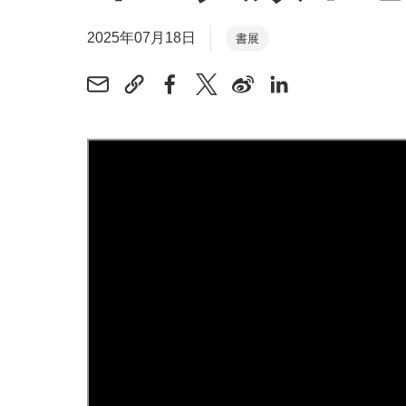
2025年07月18日
書展