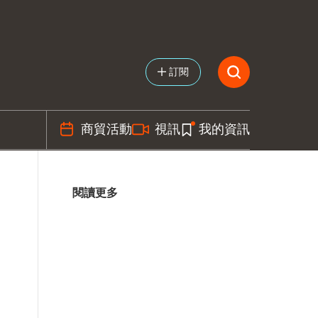
訂閱
商貿活動
視訊
我的資訊
閱讀更多