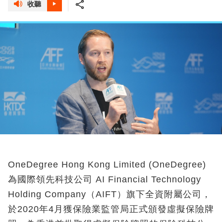
收聽
OneDegree Hong Kong Limited (OneDegree)
為國際領先科技公司 AI Financial Technology
Holding Company（AIFT）旗下全資附屬公司，
於2020年4月獲保險業監管局正式頒發虛擬保險牌