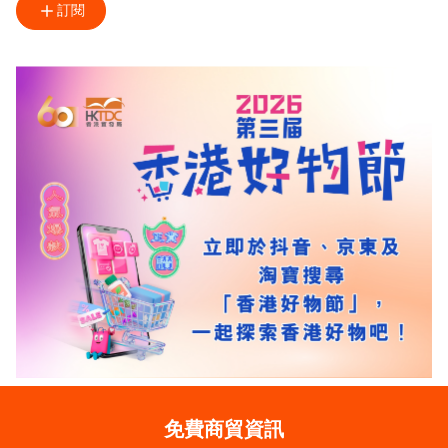
訂閱
免費商貿資訊