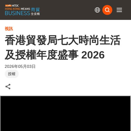
訂閱
視訊
香港貿發局七大時尚生活
及授權年度盛事 2026
2026年05月03日
授權