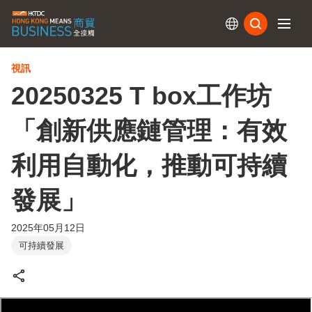
訂閱
視訊
20250325 T box工作坊
「創新供應鏈管理：有效
利用自動化，推動可持續
發展」
2025年05月12日
可持續發展