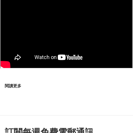
閱讀更多
訂閱每週免費電郵通訊