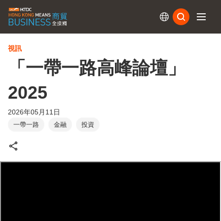
訂閱
視訊
「一帶一路高峰論壇」
2025
2026年05月11日
一帶一路
金融
投資