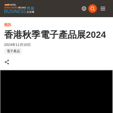
訂閱
視訊
香港秋季電子產品展2024
2024年11月10日
電子產品