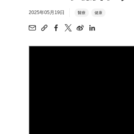
2025年05月19日
醫療
健康