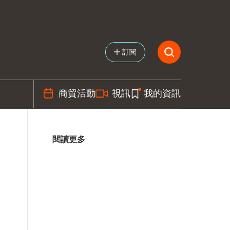
訂閱
商貿活動
視訊
我的資訊
閱讀更多