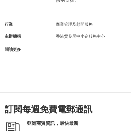
供的支援。
行業
商業管理及顧問服務
主辦機構
香港貿發局中小企服務中心
閱讀更多
訂閱每週免費電郵通訊
亞洲商貿資訊，最快最新