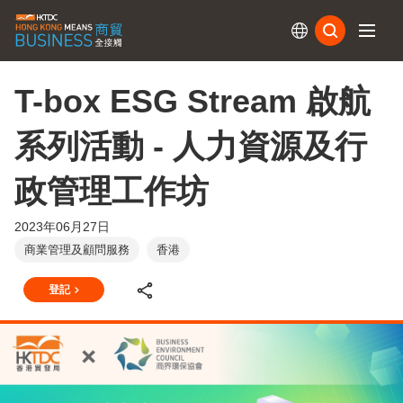
訂閱
T-box ESG Stream 啟航
系列活動 - 人力資源及行
政管理工作坊
2023年06月27日
商業管理及顧問服務
香港
登記