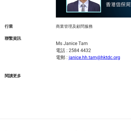
行業
商業管理及顧問服務
聯繫資訊
Ms Janice Tam
電話 : 2584 4432
電郵 :
janice.hh.tam@hktdc.org
閱讀更多