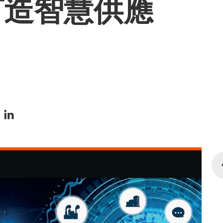
打造智慧供應