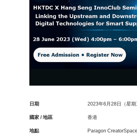
日期
2023年6月28日（星
國家 / 地區
香港
地點
Paragon Creato