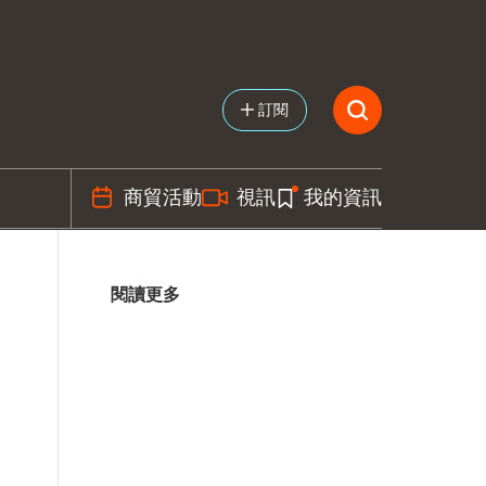
訂閱
商貿活動
視訊
我的資訊
閱讀更多