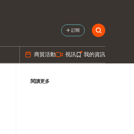
訂閱
商貿活動
視訊
我的資訊
閱讀更多