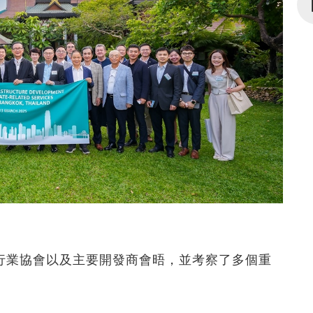
行業協會以及主要開發商會晤，並考察了多個重