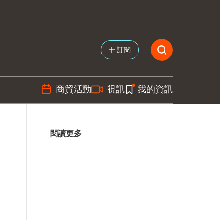
訂閱
商貿活動
視訊
我的資訊
閱讀更多