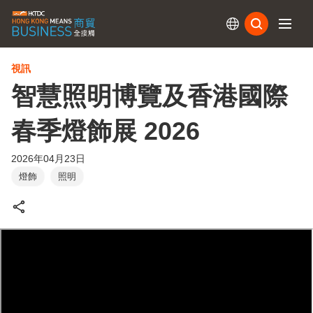
訂閱
視訊
智慧照明博覽及香港國際
春季燈飾展 2026
2026年04月23日
燈飾
照明