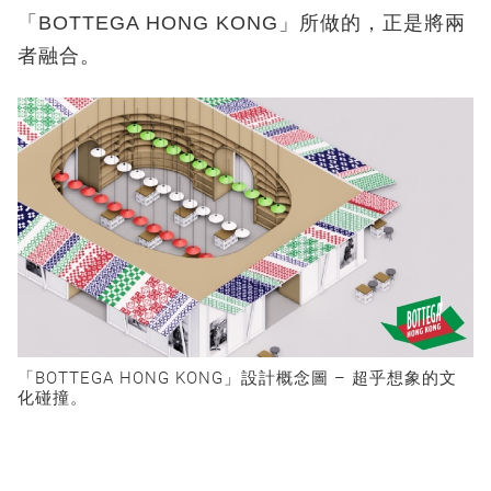
「BOTTEGA HONG KONG
」所做的，正是將兩
者融合。
「BOTTEGA HONG KONG
」設計概念圖
–
超乎想象的文
化碰撞。