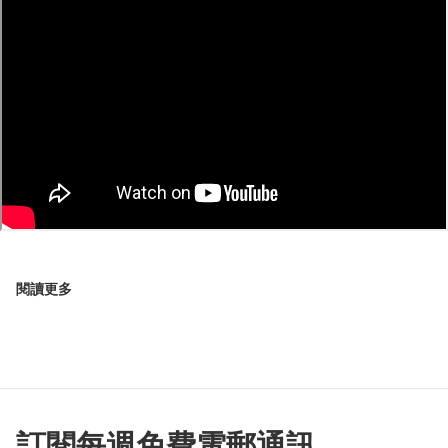
閱讀更多
訂閱每週免費電郵通訊