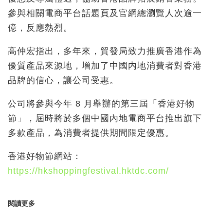
參與相關電商平台話題頁及官網總瀏覽人次逾一
億，反應熱烈。
高仲宏指出，多年來，貿發局致力推廣香港作為
優質產品來源地，增加了中國内地消費者對香港
品牌的信心，讓公司受惠。
公司將參與今年 8 月舉辦的第三屆「香港好物
節」，屆時將於多個中國內地電商平台推出旗下
多款產品，為消費者提供期間限定優惠。
香港好物節網站：
https://hkshoppingfestival.hktdc.com/
閱讀更多