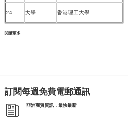
24.
大學
香港理工大學
閱讀更多
訂閱每週免費電郵通訊
亞洲商貿資訊，最快最新