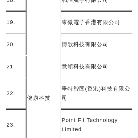
18.
和諧航宇有限公司
19.
東微電子香港有限公司
20.
博歌科技有限公司
21.
意領科技有限公司
畢特智固(香港)科技有限公
22.
健康科技
司
Point Fit Technology
23.
Limited