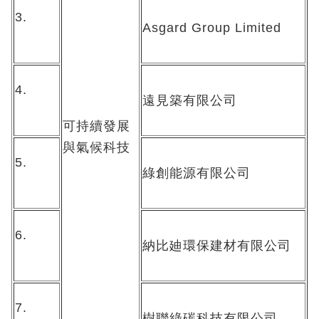
3.
Asgard Group Limited
4.
遠見築有限公司
可持續發展
與氣候科技
5.
綠創能源有限公司
6.
納比廸環保建材有限公司
7.
樹聯綠碳科技有限公司