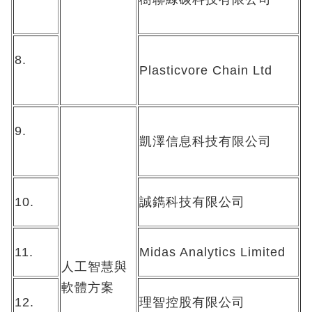
8.
Plasticvore Chain Ltd
9.
凱澤信息科技有限公司
10.
誠鐫科技有限公司
11.
Midas Analytics Limited
人工智慧與
軟體方案
12.
理智控股有限公司