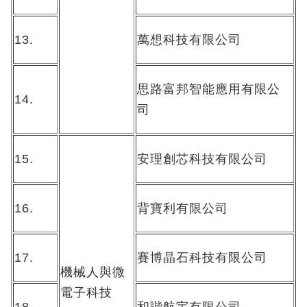
13.
萬想科技有限公司
思路富邦智能應用有限公
14.
司
15.
安理創芯科技有限公司
16.
背寶利有限公司
17.
賽博晶石科技有限公司
機械人與微
電子科技