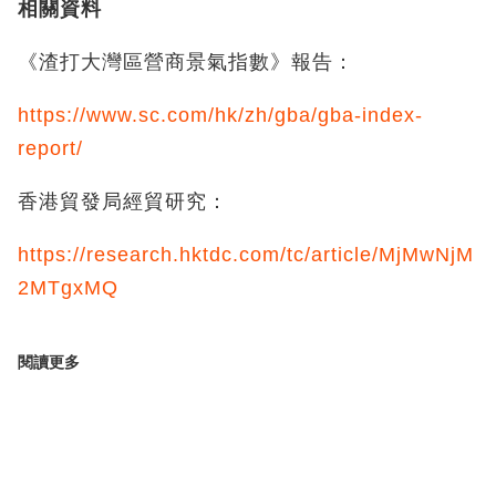
相關資料
《渣打大灣區營商景氣指數》報告：
https://www.sc.com/hk/zh/gba/gba-index-
report/
香港貿發局經貿研究：
https://research.hktdc.com/tc/article/MjMwNjM
2MTgxMQ
閱讀更多