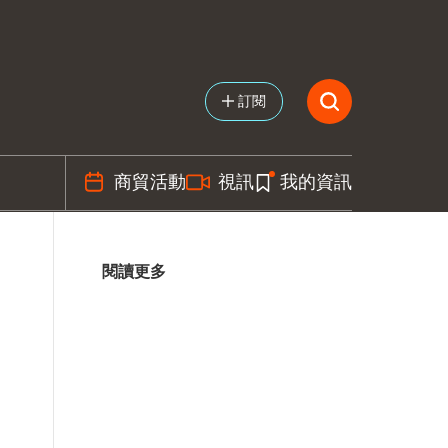
訂閱
商貿活動
視訊
我的資訊
閱讀更多