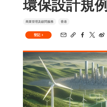
環保設計規
商業管理及顧問服務
香港
登記