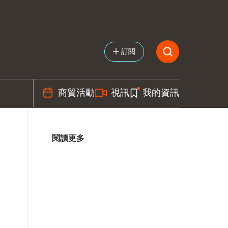
訂閱
商貿活動
視訊
我的資訊
閱讀更多