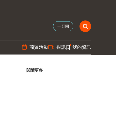
訂閱
商貿活動
視訊
我的資訊
閱讀更多