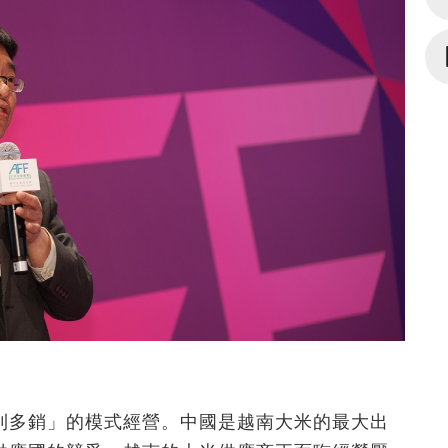
利多銷」的模式經營。中國是越南大米的最大出