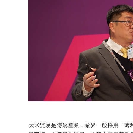
大米貿易是傳統產業，業界一般採用「薄