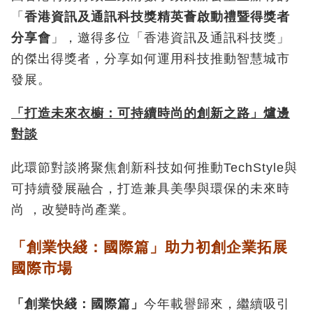
「
香港資訊及通訊科技獎精英薈啟動禮暨得獎者
分享會
」，邀得多位「香港資訊及通訊科技獎」
的傑出得獎者，分享如何運用科技推動智慧城市
發展。
「打造未來衣櫥：可持續時尚的創新之路」爐邊
對談
此環節對談將聚焦創新科技如何推動TechStyle與
可持續發展融合，打造兼具美學與環保的未來時
尚 ，改變時尚產業。
「創業快綫：國際篇」助力初創企業拓展
國際市場
「創業快綫：國際篇」
今年載譽歸來，繼續吸引