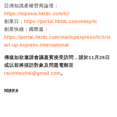
亞洲知識產權營商論壇：
https://bipasia.hktdc.com/tc/
創業日：
https://portal.hktdc.com/eday/tc
創業快綫：國際篇：
https://portal.hktdc.com/startupexpress/tc/s/st
art-up-express-international
傳媒如欲邀請會議嘉賓接受訪問，請於11
月26
日
或以前將採訪對象及問題電郵至
raconteurhk@gmail.com
。
閱讀更多