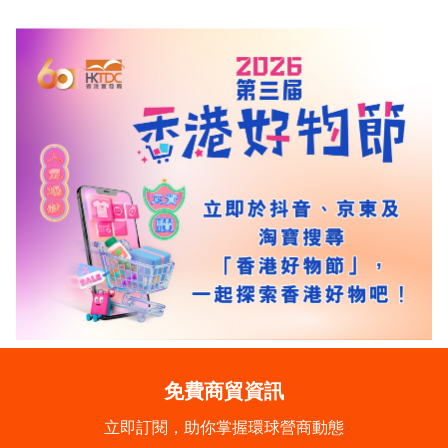
免費商貿資訊
立即訂閱，助你掌握環球營商動態