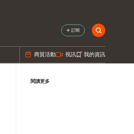
訂閱
商貿活動
視訊
我的資訊
閱讀更多