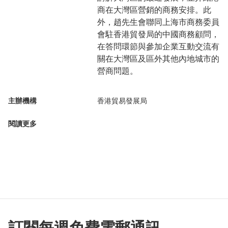
商在大灣區營銷的商務安排。此
外，趙先生會聯同上海市商務委員
會駐香港貿發局的中國商務顧問，
在答問環節與參加企業互動交流有
關在大灣區及區外其他內地城市的
營商問題。
主辦機構
香港貿易發展局
閱讀更多
訂閱每週免費電郵通訊