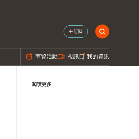
訂閱
商貿活動
視訊
我的資訊
閱讀更多