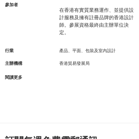
參加者
在香港有實質業務運作、並提供設
計服務及擁有註冊品牌的香港設計
師。參展資格最終由主辦單位決
定。
行業
產品、平面、包裝及室內設計
主辦機構
香港貿易發展局
閱讀更多