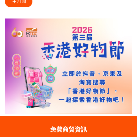
訂閱
免費商貿資訊