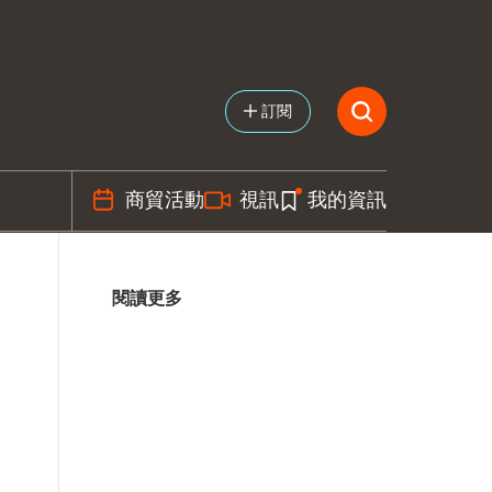
訂閱
商貿活動
視訊
我的資訊
閱讀更多