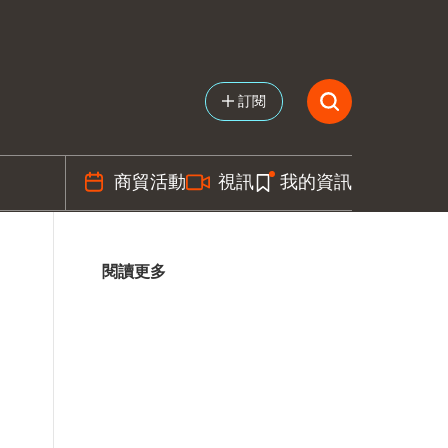
訂閱
商貿活動
視訊
我的資訊
閱讀更多