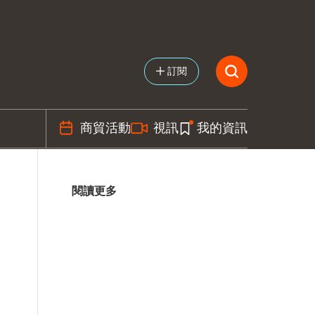
訂閱
商貿活動
視訊
我的資訊
閱讀更多