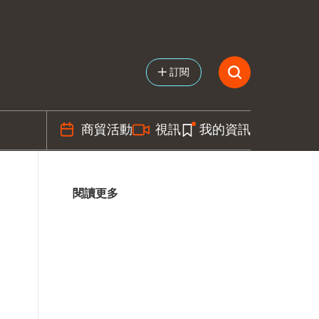
訂閱
商貿活動
視訊
我的資訊
閱讀更多